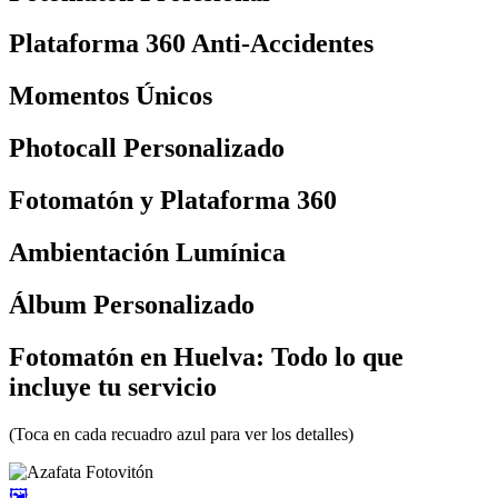
Plataforma 360 Anti-Accidentes
Momentos Únicos
Photocall Personalizado
Fotomatón y Plataforma 360
Ambientación Lumínica
Álbum Personalizado
Fotomatón en Huelva: Todo lo que
incluye tu servicio
(Toca en cada recuadro azul para ver los detalles)
🖼️