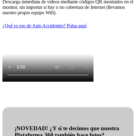
Descarga inmediata de vídeos mediante códigos QR mostrados en el
monitor, sin importar si hay o no cobertura de Internet (llevamos
nuestro propio equipo Wifi).
¿Qué es eso de Anti-Accidentes? Pulsa aquí
¡NOVEDAD! ¿Y si te decimos que nuestra
Plataforma 360 también hace fotos?