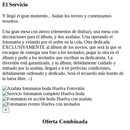
El Servicio
Y llegó el gran momento... bailan los novios y comenzamos
nosotros.
Una gran mesa con atrezo (elementos de disfraz), una mesa con
decoraciones para el álbum, y dos azafatas. Una operando el
fotomatón y velando por el orden en la cola. Otra dedicada
EXCLUSIVAMENTE al álbum de los novios, que será la que se
encargue de entregar una foto a los invitados, pegar la otra en el
álbum y pedir a los invitados que escriban su dedicatoria. La
diversión está garantizada, y tu álbum, debidamente cuidado y
mimado por la azafata, llegará a ti en perfectas condiciones,
debidamente ordenado y dedicado. Será el recuerdo más bonito de
tu barra libre. :-)
×
Oferta Combinada