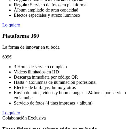
Regalo:
Servicio de fotos en plataforma
Álbum ampliado de gran capacidad
Efectos especiales y atrezo luminoso
Lo quiero
Plataforma 360
La forma de innovar en tu boda
699
€
3 Horas de servicio completo
Vídeos ilimitados en HD
Descarga inmediata por código QR
Hasta 4 Columnas de iluminación profesional
Efectos de burbujas, humo y otros
Envío de fotos, vídeos y boomerangs en 24 horas por servicio
en la nube
Servicio de fotos (4 tiras impresas + álbum)
Lo quiero
Colaboración Exclusiva