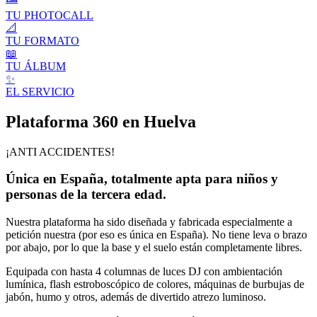
TU PHOTOCALL
📐
TU FORMATO
📖
TU ÁLBUM
✨
EL SERVICIO
Plataforma 360 en Huelva
¡ANTI ACCIDENTES!
Única en España, totalmente apta para niños y
personas de la tercera edad.
Nuestra plataforma ha sido diseñada y fabricada especialmente a
petición nuestra (por eso es única en España). No tiene leva o brazo
por abajo, por lo que la base y el suelo están completamente libres.
Equipada con hasta 4 columnas de luces DJ con ambientación
lumínica, flash estroboscópico de colores, máquinas de burbujas de
jabón, humo y otros, además de divertido atrezo luminoso.