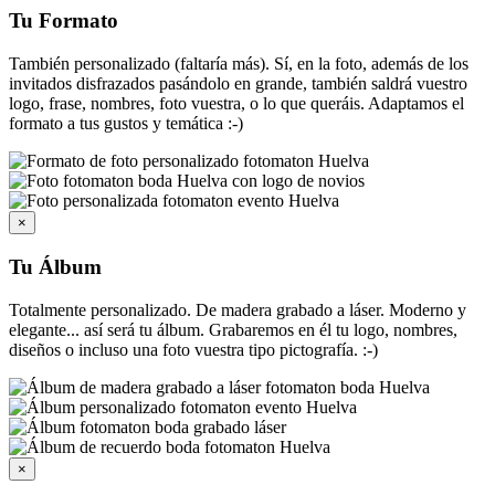
Tu Formato
También personalizado (faltaría más). Sí, en la foto, además de los
invitados disfrazados pasándolo en grande, también saldrá vuestro
logo, frase, nombres, foto vuestra, o lo que queráis. Adaptamos el
formato a tus gustos y temática :-)
×
Tu Álbum
Totalmente personalizado. De madera grabado a láser. Moderno y
elegante... así será tu álbum. Grabaremos en él tu logo, nombres,
diseños o incluso una foto vuestra tipo pictografía. :-)
×