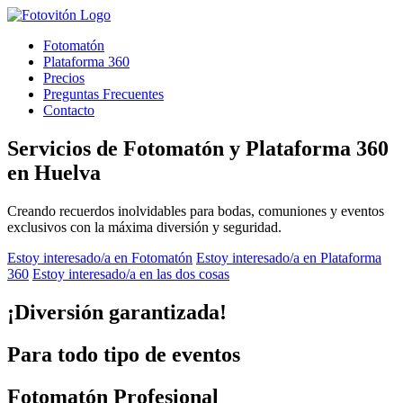
Fotomatón
Plataforma 360
Precios
Preguntas Frecuentes
Contacto
Servicios de Fotomatón y Plataforma 360
en Huelva
Creando recuerdos inolvidables para bodas, comuniones y eventos
exclusivos con la máxima diversión y seguridad.
Estoy interesado/a en Fotomatón
Estoy interesado/a en Plataforma
360
Estoy interesado/a en las dos cosas
¡Diversión garantizada!
Para todo tipo de eventos
Fotomatón Profesional